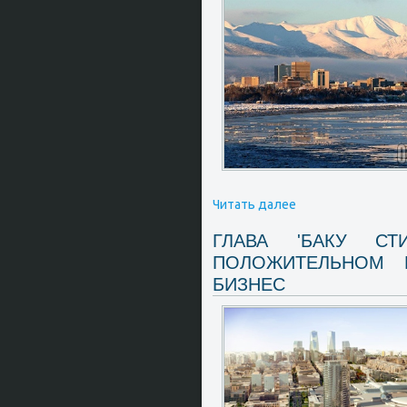
Читать далее
ГЛАВА 'БАКУ С
ПОЛОЖИТЕЛЬНОМ 
БИЗНЕС