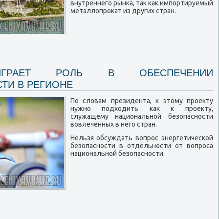
внутреннего рынка, так как импортируемый
металлопрокат из других стран.
ИГРАЕТ РОЛЬ В ОБЕСПЕЧЕНИИ
ТИ В РЕГИОНЕ
По словам президента, к этому проекту
нужно подходить как к проекту,
служащему национальной безопасности
вовлеченных в него стран.
Нельзя обсуждать вопрос энергетической
безопасности в отдельности от вопроса
национальной безопасности.