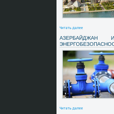
Читать далее
АЗЕРБАЙДЖАН 
ЭНЕРГОБЕЗОПАСНОС
Читать далее