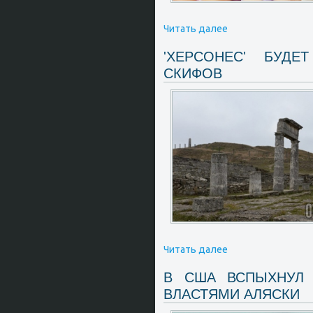
Читать далее
'ХЕРСОНЕС' БУДЕ
СКИФОВ
Читать далее
В США ВСПЫХНУЛ 
ВЛАСТЯМИ АЛЯСКИ