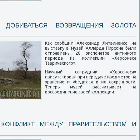
Т ДОБИВАТЬСЯ ВОЗВРАЩЕНИЯ ЗОЛОТА
Как сообщил Александр Литвиненко, на
выставку в музей Алларда Пирсона были
отправлены 28 экспонатов античного
периода из коллекции «Херсонеса
Таврического».
Научный сотрудник «Херсонеса»
присутствовал при передаче предметов на
хранение и убедился в их сохранности.
Теперь музей рассчитывает на
воссоединение своей коллекции.
КОНФЛИКТ МЕЖДУ ПРАВИТЕЛЬСТВОМ И