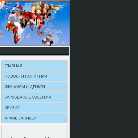
ГЛАВНАЯ
НОВОСТИ ПОЛИТИКИ
ФИНАНСЫ И ДЕНЬГИ
ЗАРУБЕЖНЫЕ СОБЫТИЯ
КРИЗИС
АРХИВ ЗАПИСЕЙ