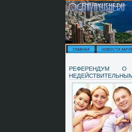
ГЛАВНАЯ
НОВОСТИ ЗАРУ
РЕФЕРЕНДУМ О
НЕДЕЙСТВИТЕЛЬНЫ