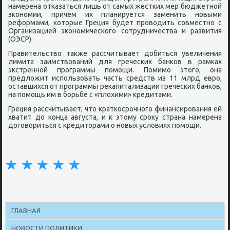
намерена отказаться лишь от самых жестких мер бюджетной
экономии, причем их планируется заменить новыми
реформами, которые Греция будет проводить совместно с
Организацией экономического сотрудничества и развития
(ОЭСР).
Правительство также рассчитывает добиться увеличения
лимита заимствований для греческих банков в рамках
экстренной программы помощи. Помимо этого, она
предложит использовать часть средств из 11 млрд евро,
оставшихся от программы рекапитализации греческих банков,
на помощь им в борьбе с «плохими» кредитами.
Греция рассчитывает, что краткосрочного финансирования ей
хватит до конца августа, и к этому сроку страна намерена
договориться с кредиторами о новых условиях помощи.
ГЛАВНАЯ
НОВОСТИ ПОЛИТИКИ