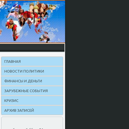
ГЛАВНАЯ
НОВОСТИ ПОЛИТИКИ
ФИНАНСЫ И ДЕНЬГИ
ЗАРУБЕЖНЫЕ СОБЫТИЯ
КРИЗИС
АРХИВ ЗАПИСЕЙ