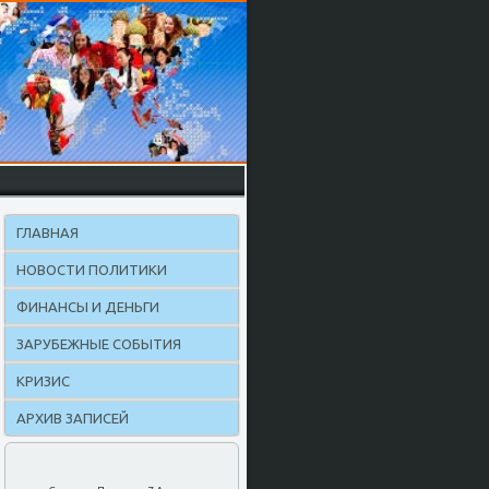
ГЛАВНАЯ
НОВОСТИ ПОЛИТИКИ
ФИНАНСЫ И ДЕНЬГИ
ЗАРУБЕЖНЫЕ СОБЫТИЯ
КРИЗИС
АРХИВ ЗАПИСЕЙ