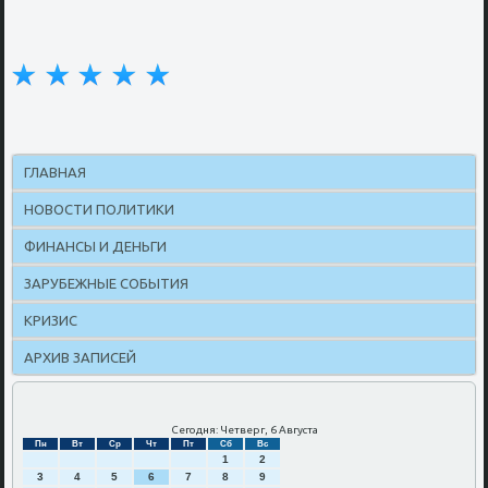
ГЛАВНАЯ
НОВОСТИ ПОЛИТИКИ
ФИНАНСЫ И ДЕНЬГИ
ЗАРУБЕЖНЫЕ СОБЫТИЯ
КРИЗИС
АРХИВ ЗАПИСЕЙ
Сегодня: Четверг, 6 Августа
Пн
Вт
Ср
Чт
Пт
Сб
Вс
1
2
3
4
5
6
7
8
9