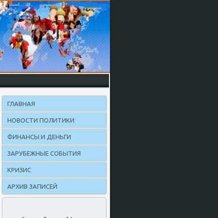
ГЛАВНАЯ
НОВОСТИ ПОЛИТИКИ
ФИНАНСЫ И ДЕНЬГИ
ЗАРУБЕЖНЫЕ СОБЫТИЯ
КРИЗИС
АРХИВ ЗАПИСЕЙ