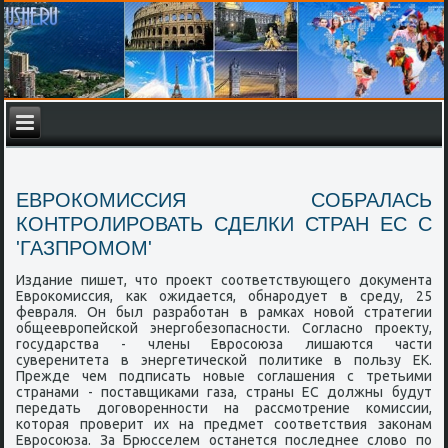
ЕВРОКОМИССИЯ СОБРАЛАСЬ
КОНТРОЛИРОВАТЬ СДЕЛКИ СТРАН ЕС С
'ГАЗПРОМОМ'
Издание пишет, что проект соответствующего документа
Еврокомиссия, как ожидается, обнародует в среду, 25
февраля. Он был разработан в рамках новой стратегии
общеевропейской энергобезопасности. Согласно проекту,
государства - члены Евросоюза лишаются части
суверенитета в энергетической политике в пользу ЕК.
Прежде чем подписать новые соглашения с третьими
странами - поставщиками газа, страны ЕС должны будут
передать договоренности на рассмотрение комиссии,
которая проверит их на предмет соответствия законам
Евросоюза. За Брюсселем останется последнее слово по