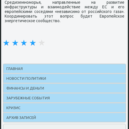
Средиземноморья, направленные на развитие
инфраструктуры и взаимодействие между ЕС и его
европейскими соседями «независимо от российского газа».
Координировать этот вопрос будет Европейское
энергетическое сообщество.
ГЛАВНАЯ
НОВОСТИ ПОЛИТИКИ
ФИНАНСЫ И ДЕНЬГИ
ЗАРУБЕЖНЫЕ СОБЫТИЯ
КРИЗИС
АРХИВ ЗАПИСЕЙ