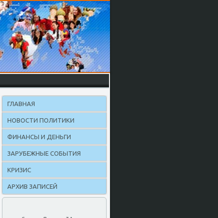
ГЛАВНАЯ
НОВОСТИ ПОЛИТИКИ
ФИНАНСЫ И ДЕНЬГИ
ЗАРУБЕЖНЫЕ СОБЫТИЯ
КРИЗИС
АРХИВ ЗАПИСЕЙ