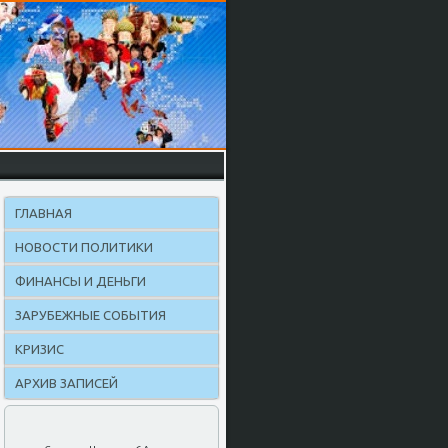
ГЛАВНАЯ
НОВОСТИ ПОЛИТИКИ
ФИНАНСЫ И ДЕНЬГИ
ЗАРУБЕЖНЫЕ СОБЫТИЯ
КРИЗИС
АРХИВ ЗАПИСЕЙ